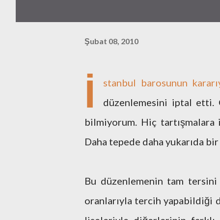
Şubat 08, 2010
İ
stanbul barosunun kararı
düzenlemesini iptal etti.
bilmiyorum. Hiç tartışmalara
Daha tepede daha yukarıda bir 
Bu düzenlemenin tam tersini 
oranlarıyla tercih yapabildiği