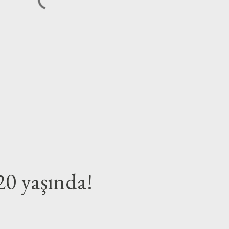
20 yaşında!