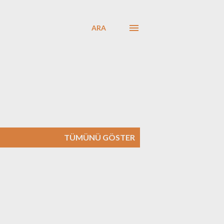
ARA
TÜMÜNÜ GÖSTER