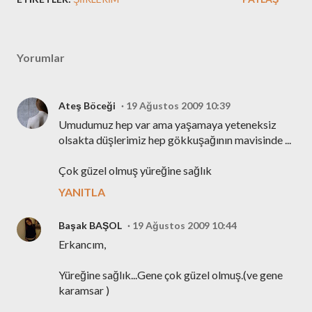
Yorumlar
Ateş Böceği
19 Ağustos 2009 10:39
Umudumuz hep var ama yaşamaya yeteneksiz
olsakta düşlerimiz hep gökkuşağının mavisinde ...
Çok güzel olmuş yüreğine sağlık
YANITLA
Başak BAŞOL
19 Ağustos 2009 10:44
Erkancım,
Yüreğine sağlık...Gene çok güzel olmuş.(ve gene
karamsar )