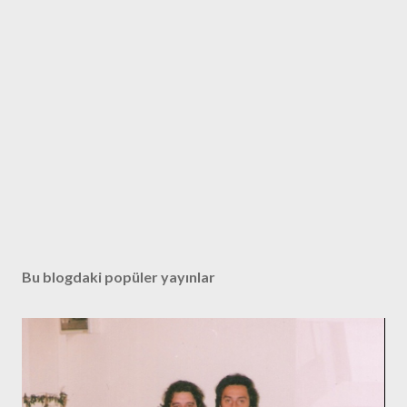
Bu blogdaki popüler yayınlar