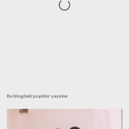
Bu blogdaki popüler yayınlar