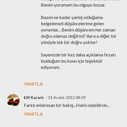
Benim yorumum bu olguyu bozar.
Bazen ne kadar yanlış olduğumu
belgelemeli düşüncelerime gelen
yorumlar... Benim düşüncem her zaman
doğru olamaz değil mi? Ayrıca diğer bir
yönüyle tek bir doğru yoktur!
Sayenizde bir kez daha açıklama fırsatı
bulduğum bu konu için teşekkür
ediyorum.
YANITLA
Elif Kararlı
31 Aralık 2012 08:29
Farklı enteresan bir bakış...Haklı olabilirsin...
YANITLA