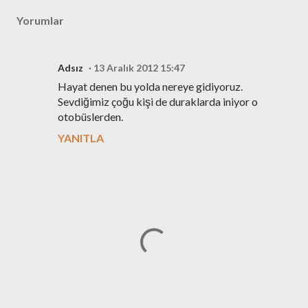
Yorumlar
Adsız
13 Aralık 2012 15:47
Hayat denen bu yolda nereye gidiyoruz.
Sevdiğimiz çoğu kişi de duraklarda iniyor o
otobüslerden.
YANITLA