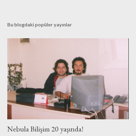
Bu blogdaki popüler yayınlar
Nebula Bilişim 20 yaşında!