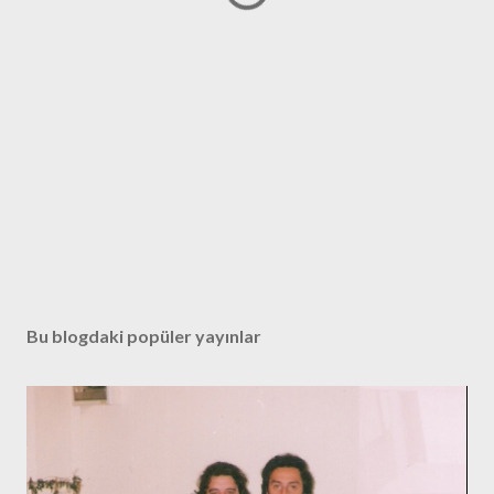
Bu blogdaki popüler yayınlar