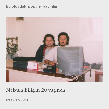
Bu blogdaki popüler yayınlar
Nebula Bilişim 20 yaşında!
Ocak 17, 2024