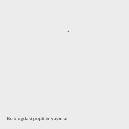
Bu blogdaki popüler yayınlar