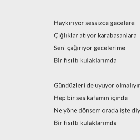
Haykırıyor sessizce gecelere
Çığlıklar atıyor karabasanlara
Seni çağırıyor gecelerime
Bir fısıltı kulaklarımda
Gündüzleri de uyuyor olmalıy
Hep bir ses kafamın içinde
Ne yöne dönsem orada işte di
Bir fısıltı kulaklarımda