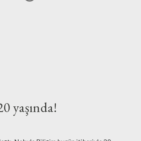
20 yaşında!