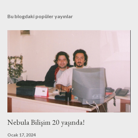
Bu blogdaki popüler yayınlar
Nebula Bilişim 20 yaşında!
Ocak 17, 2024