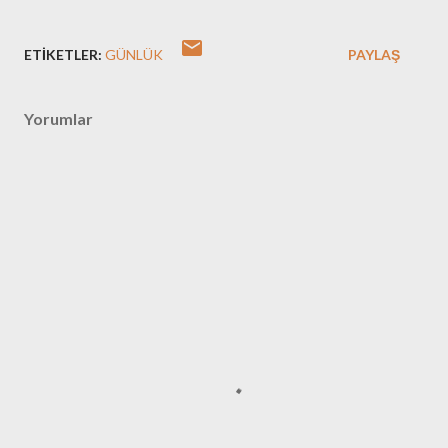
ETIKETLER:
GÜNLÜK
PAYLAŞ
Yorumlar