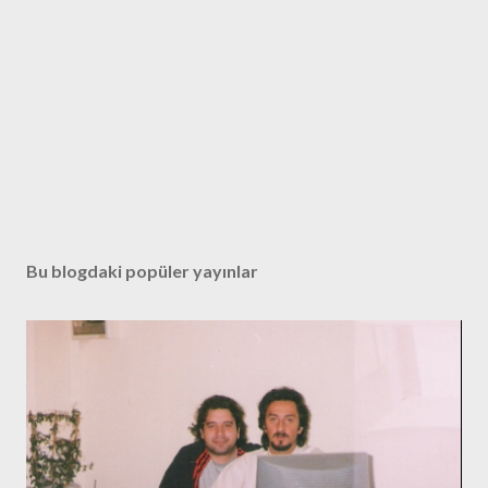
Bu blogdaki popüler yayınlar