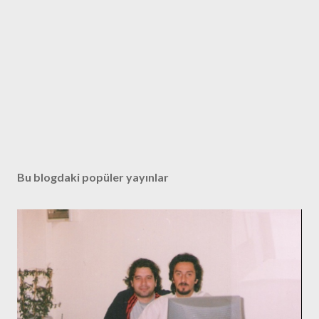
Bu blogdaki popüler yayınlar