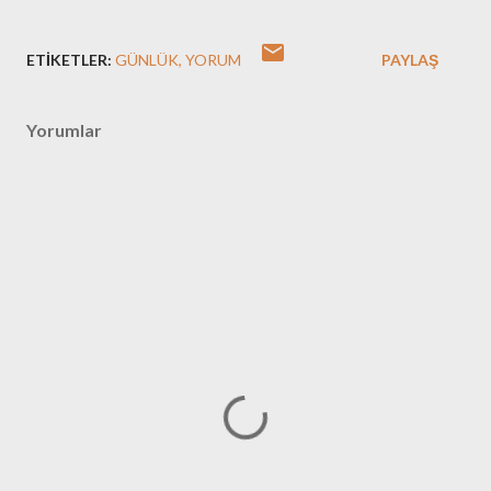
ETIKETLER:
GÜNLÜK
YORUM
PAYLAŞ
Yorumlar