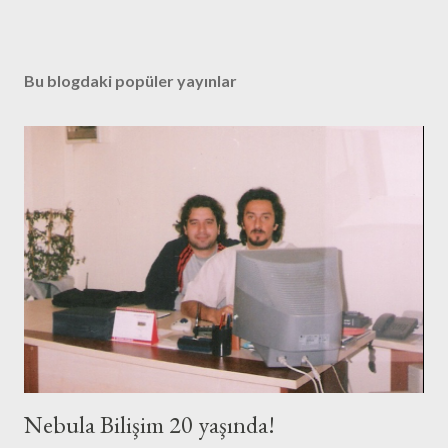
Bu blogdaki popüler yayınlar
Nebula Bilişim 20 yaşında!