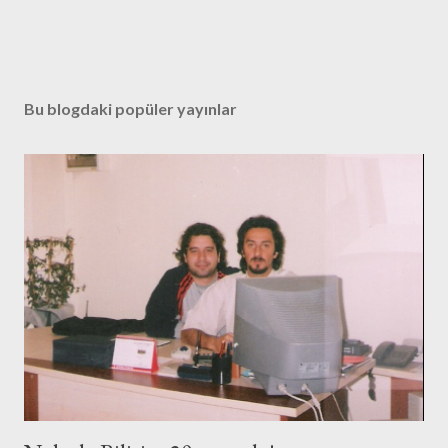
Bu blogdaki popüler yayınlar