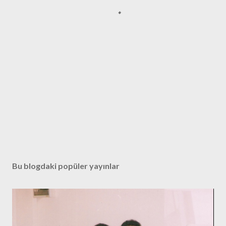
Bu blogdaki popüler yayınlar