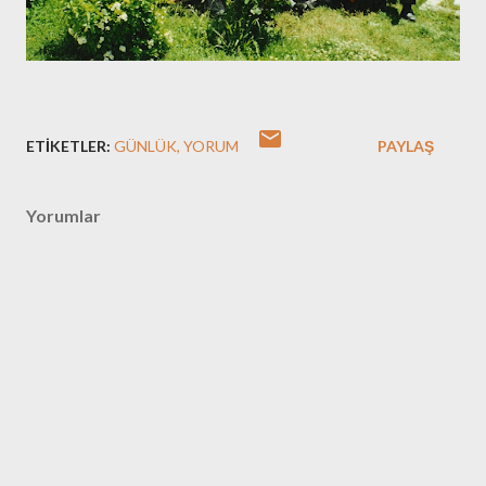
ETIKETLER:
GÜNLÜK
YORUM
PAYLAŞ
Yorumlar