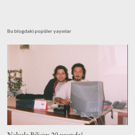
Bu blogdaki popüler yayınlar
Nebula Bilişim 20 yaşında!