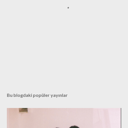
Bu blogdaki popüler yayınlar