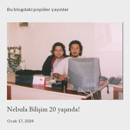
Bu blogdaki popüler yayınlar
Nebula Bilişim 20 yaşında!
Ocak 17, 2024