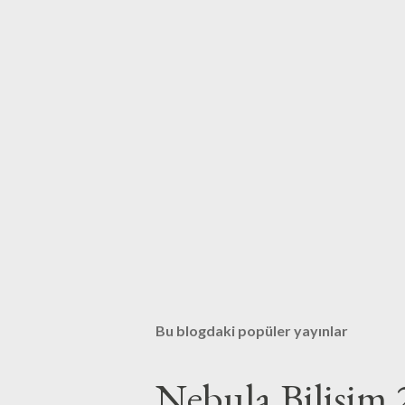
Bu blogdaki popüler yayınlar
Nebula Bilişim 