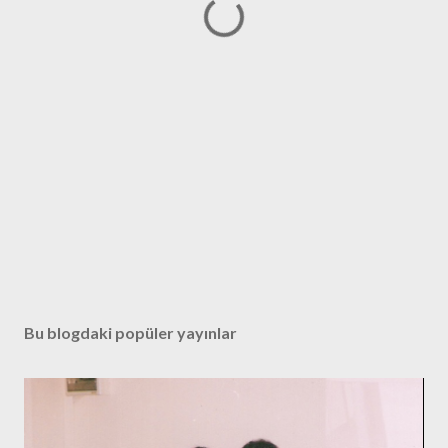
Bu blogdaki popüler yayınlar