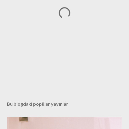
Bu blogdaki popüler yayınlar