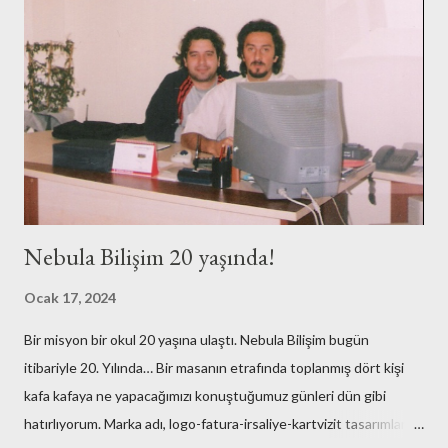
Nebula Bilişim 20 yaşında!
Ocak 17, 2024
Bir misyon bir okul 20 yaşına ulaştı. Nebula Bilişim bugün
itibariyle 20. Yılında… Bir masanın etrafında toplanmış dört kişi
kafa kafaya ne yapacağımızı konuştuğumuz günleri dün gibi
hatırlıyorum. Marka adı, logo-fatura-irsaliye-kartvizit tasarımları,