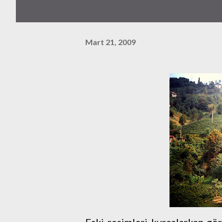
Mart 21, 2009