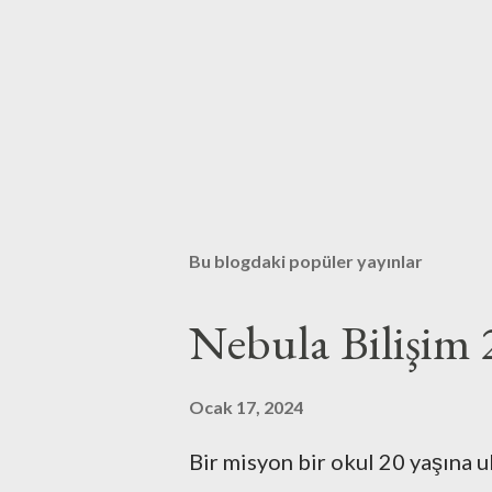
Bu blogdaki popüler yayınlar
Nebula Bilişim 
Ocak 17, 2024
Bir misyon bir okul 20 yaşına u